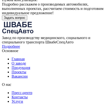
Подробно расскажем о производимых автомобилях,
выполненных проектах, рассчитаем стоимость и подготовим
индивидуальное предложение!
Задать вопрос
Завод по производству медицинского, социального и
специального транспорта ШвабеСпецАвто
Подробнее
Основное
Главная
О заводе
Продукция
Проекты
Вакансии
О нас
Пресс-центр
Контакты
Услуги