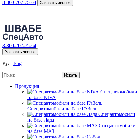
8-800-707-75-64
Заказать звонок
8-800-707-75-64
Заказать звонок
Рус
|
Eng
Продукция
Спецавтомобили
на базе NIVA
Спецавтомобили на базе ГАЗель
Спецавтомобили
на базе Лада
Спецавтомобили
на базе МАЗ