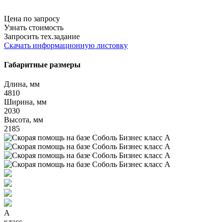
Цена по запросу
Узнать стоимость
Запросить тех.задание
Скачать информационную листовку
Габаритные размеры
Длина, мм
4810
Ширина, мм
2030
Высота, мм
2185
A
класс