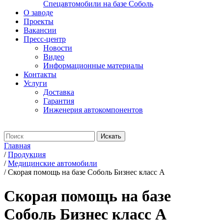
Спецавтомобили на базе Соболь
О заводе
Проекты
Вакансии
Пресс-центр
Новости
Видео
Информационные материалы
Контакты
Услуги
Доставка
Гарантия
Инженерия автокомпонентов
Главная
/
Продукция
/
Медицинские автомобили
/
Скорая помощь на базе Соболь Бизнес класс А
Скорая помощь на базе
Соболь Бизнес класс А