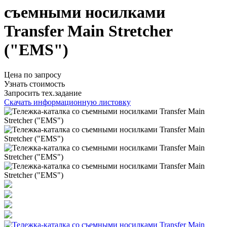
съемными носилками
Transfer Main Stretcher
("EMS")
Цена по запросу
Узнать стоимость
Запросить тех.задание
Скачать информационную листовку