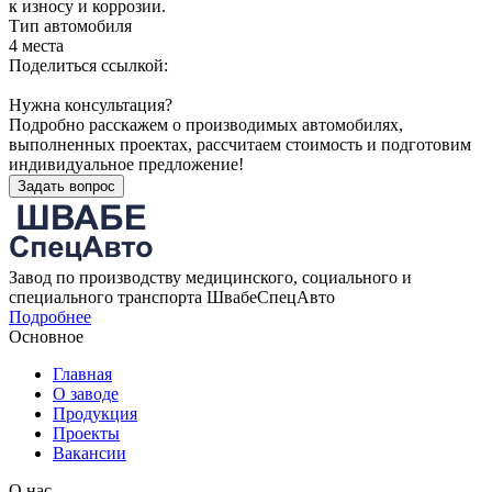
к износу и коррозии.
Тип автомобиля
4 места
Поделиться ссылкой:
Нужна консультация?
Подробно расскажем о производимых автомобилях,
выполненных проектах, рассчитаем стоимость и подготовим
индивидуальное предложение!
Задать вопрос
Завод по производству медицинского, социального и
специального транспорта ШвабеСпецАвто
Подробнее
Основное
Главная
О заводе
Продукция
Проекты
Вакансии
О нас