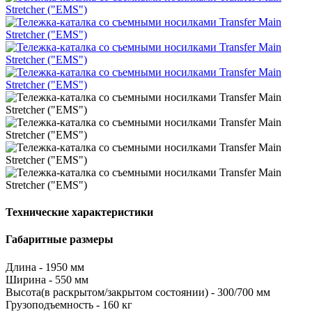
Технические характеристики
Габаритные размеры
Длина - 1950 мм
Ширина - 550 мм
Высота(в раскрытом/закрытом состоянии) - 300/700 мм
Грузоподъемность - 160 кг