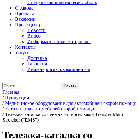
Спецавтомобили на базе Соболь
О заводе
Проекты
Вакансии
Пресс-центр
Новости
Видео
Информационные материалы
Контакты
Услуги
Доставка
Гарантия
Инженерия автокомпонентов
Главная
/
Продукция
/
Медицинское оборудование для автомобилей скорой помощи
/
Каталки для автомобилей скорой помощи
/
Тележка-каталка со съемными носилками Transfer Main
Stretcher ("EMS")
Тележка-каталка со