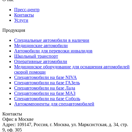
Пресс-центр
Контакты
Услуги
Продукция
Специальные автомобили в наличии
Медицинские автомобили
Автомобили для перевозки инвалидов
Школьный транспорт
Оперативные автомобили
Медицинское оборудование для оснащения автомобилей
скорой помощи
Спецавтомобили на базе NIVA
Спецавтомобили на базе ГАЗель
Спецавтомобили на базе Лада
Спецавтомобили на базе МАЗ
Спецавтомобили на базе Соболь
Автокомпоненты для спецавтомобилей
Контакты
Офис в Москве
Адрес: 109147, Россия, г. Москва, ул. Марксистская, д. 34, стр.
9, оф. 305