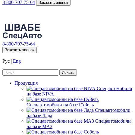
8-800-707-75-64
Заказать звонок
8-800-707-75-64
Заказать звонок
Рус
|
Eng
Продукция
Спецавтомобили
на базе NIVA
Спецавтомобили на базе ГАЗель
Спецавтомобили
на базе Лада
Спецавтомобили
на базе МАЗ