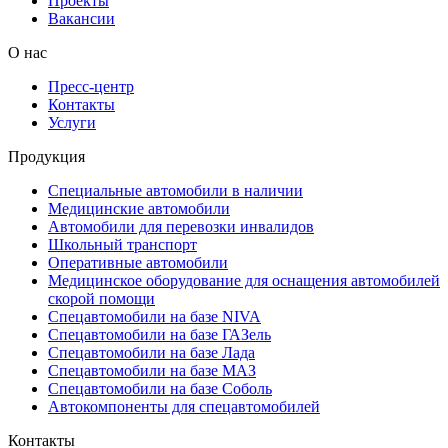
Проекты
Вакансии
О нас
Пресс-центр
Контакты
Услуги
Продукция
Специальные автомобили в наличии
Медицинские автомобили
Автомобили для перевозки инвалидов
Школьный транспорт
Оперативные автомобили
Медицинское оборудование для оснащения автомобилей
скорой помощи
Спецавтомобили на базе NIVA
Спецавтомобили на базе ГАЗель
Спецавтомобили на базе Лада
Спецавтомобили на базе МАЗ
Спецавтомобили на базе Соболь
Автокомпоненты для спецавтомобилей
Контакты