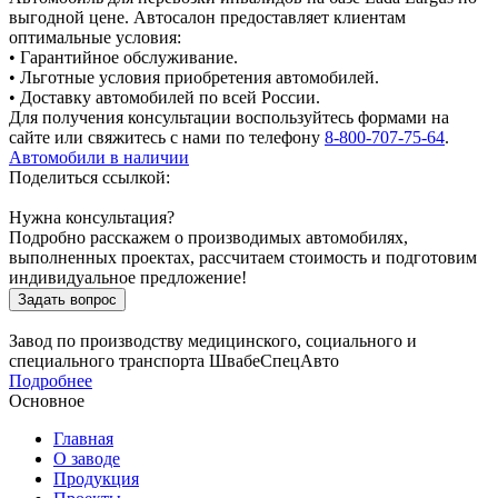
выгодной цене. Автосалон предоставляет клиентам
оптимальные условия:
• Гарантийное обслуживание.
• Льготные условия приобретения автомобилей.
• Доставку автомобилей по всей России.
Для получения консультации воспользуйтесь формами на
сайте или свяжитесь с нами по телефону
8-800-707-75-64
.
Автомобили в наличии
Поделиться ссылкой:
Нужна консультация?
Подробно расскажем о производимых автомобилях,
выполненных проектах, рассчитаем стоимость и подготовим
индивидуальное предложение!
Задать вопрос
Завод по производству медицинского, социального и
специального транспорта ШвабеСпецАвто
Подробнее
Основное
Главная
О заводе
Продукция