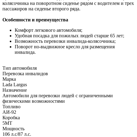
колясочника на поворотном сиденье рядом с водителем и трех
пассажиров на сиденье второго ряда.
Особенности и преимущества
Комфорт легкового автомобиля;
Удобная посадка для пожилых людей старше 65 лет;
Возможность перевозки инвалида-колясочника;
Поворот но-выдвижное кресло для размещения
инвалида.
Тип автомобиля
Перевозка инвалидов
Марка
Lada Largus
Назначение
Автомобили для перевозки людей с ограниченными
физическими возможностями
Топливо
АИ-92
Коробка
5МТ
Мощность
106 л.с/87 л.с.