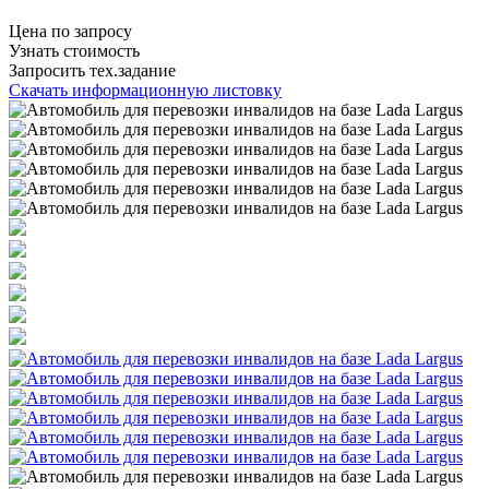
Цена по запросу
Узнать стоимость
Запросить тех.задание
Скачать информационную листовку