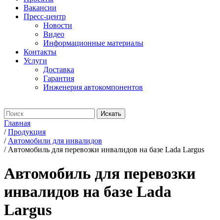
Вакансии
Пресс-центр
Новости
Видео
Информационные материалы
Контакты
Услуги
Доставка
Гарантия
Инженерия автокомпонентов
Главная
/
Продукция
/
Автомобили для инвалидов
/
Автомобиль для перевозки инвалидов на базе Lada Largus
Автомобиль для перевозки
инвалидов на базе Lada
Largus