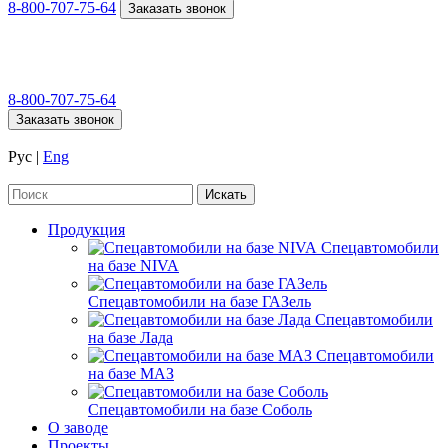
8-800-707-75-64
Заказать звонок
8-800-707-75-64
Заказать звонок
Рус
|
Eng
Продукция
Спецавтомобили
на базе NIVA
Спецавтомобили на базе ГАЗель
Спецавтомобили
на базе Лада
Спецавтомобили
на базе МАЗ
Спецавтомобили на базе Соболь
О заводе
Проекты